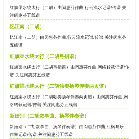
红旗渠水绕太行（二胡）由闵惠芬作曲,行云流水记谱/传谱.关
注闵惠芬五线谱
忆江南（二胡）
忆江南（二胡）由闵惠芬作曲,行云流水记谱/传谱.关注闵惠芬
五线谱
红旗渠水绕太行（二胡弓指谱）
红旗渠水绕太行（二胡弓指谱）由闵惠芬作曲,网络转载记谱/传
谱.关注闵惠芬五线谱
红旗渠水绕太行（二胡独奏扬琴伴奏两页谱）
红旗渠水绕太行（二胡独奏扬琴伴奏两页谱）由闵惠芬作曲,网
络转载记谱/传谱.关注闵惠芬五线谱
新婚别（二胡叙事曲、扬琴伴奏谱）
新婚别（二胡叙事曲、扬琴伴奏谱）由闵惠芬作曲,江枫粤乐工
作室记谱/传谱.关注闵惠芬五线谱