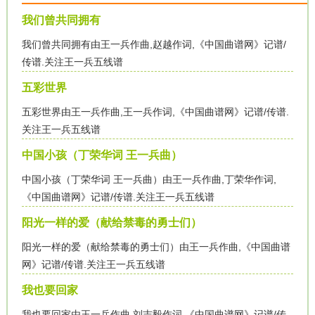
我们曾共同拥有
我们曾共同拥有由王一兵作曲,赵越作词,《中国曲谱网》记谱/
传谱.关注王一兵五线谱
五彩世界
五彩世界由王一兵作曲,王一兵作词,《中国曲谱网》记谱/传谱.
关注王一兵五线谱
中国小孩（丁荣华词 王一兵曲）
中国小孩（丁荣华词 王一兵曲）由王一兵作曲,丁荣华作词,
《中国曲谱网》记谱/传谱.关注王一兵五线谱
阳光一样的爱（献给禁毒的勇士们）
阳光一样的爱（献给禁毒的勇士们）由王一兵作曲,《中国曲谱
网》记谱/传谱.关注王一兵五线谱
我也要回家
我也要回家由王一兵作曲,刘志毅作词,《中国曲谱网》记谱/传