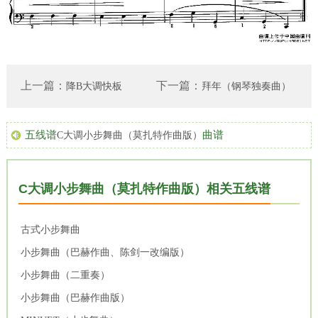
上一篇：
下一篇：
降B大调快板
拜年（钢琴独奏曲）
五线谱
曲谱
C大调小步舞曲（莫扎特作曲版）
C大调小步舞曲（莫扎特作曲版）相关五线谱
古式小步舞曲
小步舞曲（巴赫作曲、陈剑一改编版）
小步舞曲（二重奏）
小步舞曲（巴赫作曲版）