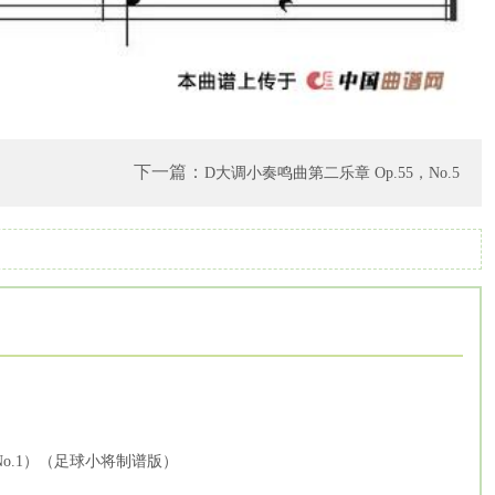
下一篇：
D大调小奏鸣曲第二乐章 Op.55，No.5
No.1）（足球小将制谱版）