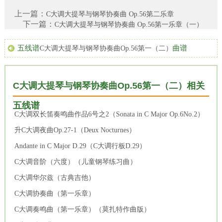
上一篇：
C大调大提琴与钢琴协奏曲 Op.56第二乐章
下一篇：
C大调大提琴与钢琴协奏曲 Op.56第一乐章（一）
五线谱
曲谱
C大调大提琴与钢琴协奏曲Op.56第一（二）
C大调大提琴与钢琴协奏曲Op.56第一（二）相关
五线谱
C大调双长笛奏鸣曲作品6号之2（Sonata in C Major Op.6No.2）
升C大调夜曲Op.27-1（Deux Nocturnes）
Andante in C Major D.29（C大调行板D.29）
C大调音阶（六度）（儿童钢琴练习曲）
C大调华尔兹（古典吉他）
C大调协奏曲（第一乐章）
C大调奏鸣曲（第一乐章）（莫扎特作曲版）