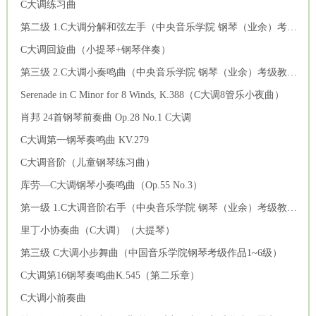
C大调练习曲
第二级 1.C大调分解和弦左手（中央音乐学院 钢琴（业余）考级教程 1-3级）
C大调回旋曲（小提琴+钢琴伴奏）
第三级 2.C大调小奏鸣曲（中央音乐学院 钢琴（业余）考级教程 1-3级）
Serenade in C Minor for 8 Winds, K.388（C大调8管乐小夜曲）
肖邦 24首钢琴前奏曲 Op.28 No.1 C大调
C大调第一钢琴奏鸣曲 KV.279
C大调音阶（儿童钢琴练习曲）
库劳—C大调钢琴小奏鸣曲（Op.55 No.3）
第一级 1.C大调音阶右手（中央音乐学院 钢琴（业余）考级教程 1-3级）
里丁小协奏曲（C大调）（大提琴）
第三级 C大调小步舞曲（中国音乐学院钢琴考级作品1~6级）
C大调第16钢琴奏鸣曲K.545（第二乐章）
C大调小前奏曲