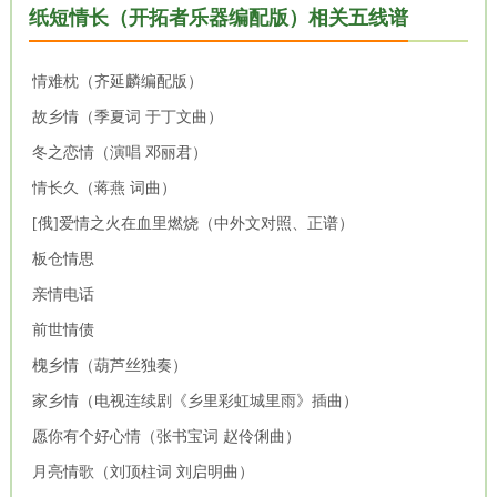
纸短情长（开拓者乐器编配版）相关五线谱
情难枕（齐延麟编配版）
故乡情（季夏词 于丁文曲）
冬之恋情（演唱 邓丽君）
情长久（蒋燕 词曲）
[俄]爱情之火在血里燃烧（中外文对照、正谱）
板仓情思
亲情电话
前世情债
槐乡情（葫芦丝独奏）
家乡情（电视连续剧《乡里彩虹城里雨》插曲）
愿你有个好心情（张书宝词 赵伶俐曲）
月亮情歌（刘顶柱词 刘启明曲）