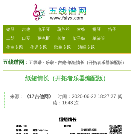
钢琴
吉他
电子琴
葫芦丝
古筝
提琴
笛子
二胡
口琴
萨克斯
长笛
架子鼓
单簧管
作曲专题
作词专题
歌曲专题
演唱专题
五线谱网
：
-
-
-
五线谱
乐谱
吉他
纸短情长（开拓者乐器编配版）
纸短情长（开拓者乐器编配版）
来源：
《17吉他网》
时间：2020-06-22 18:27:27
阅
读：1648 次