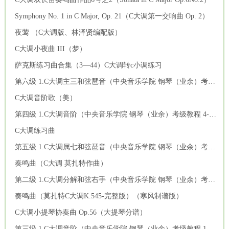
Symphony No. 1 in C Major, Op. 21（C大调第一交响曲 Op. 2）
夜莺 （C大调版、林泽贤编配版）
C大调小夜曲 III（梦）
萨克斯练习曲合集（3—44）C大调转c小调练习
第六级 1.C大调主三和弦琶音（中央音乐学院 钢琴（业余）考级教程 4-6级）
C大调音阶歌（美）
第四级 1.C大调音阶（中央音乐学院 钢琴（业余）考级教程 4-6级）
C大调练习曲
第五级 1.C大调属七和弦琶音（中央音乐学院 钢琴（业余）考级教程 4-6级）
奏鸣曲（C大调 莫扎特作曲）
第二级 1.C大调分解和弦右手（中央音乐学院 钢琴（业余）考级教程 1-3级）
奏鸣曲（莫扎特C大调K.545-完整版）（寒风制谱版）
C大调小提琴协奏曲 Op.56（大提琴分谱）
第三级 1.C大调音阶（中央音乐学院 钢琴（业余）考级教程 1-3级）