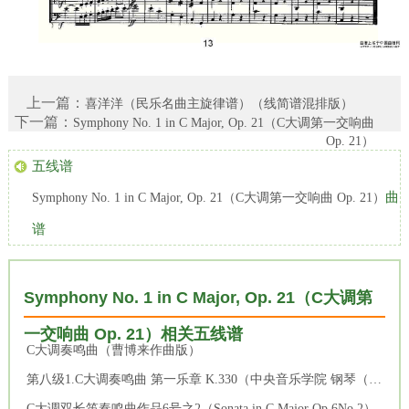
上一篇：
喜洋洋（民乐名曲主旋律谱）（线简谱混排版）
下一篇：
Symphony No. 1 in C Major, Op. 21（C大调第一交响曲
Op. 21）
五线谱
曲
Symphony No. 1 in C Major, Op. 21（C大调第一交响曲 Op. 21）
谱
Symphony No. 1 in C Major, Op. 21（C大调第
一交响曲 Op. 21）相关五线谱
C大调奏鸣曲（曹博来作曲版）
第八级1.C大调奏鸣曲 第一乐章 K.330（中央音乐学院 钢琴（业余）考级教程 7-9级）
C大调双长笛奏鸣曲作品6号之2（Sonata in C Major Op.6No.2）